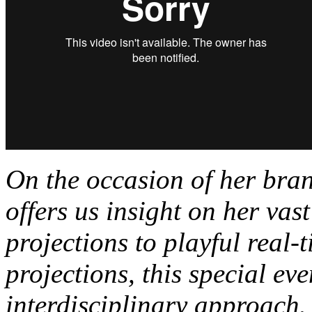
On the occasion of her bran
offers us insight on her vas
projections to playful real-
projections, this special ev
interdisciplinary approach. 