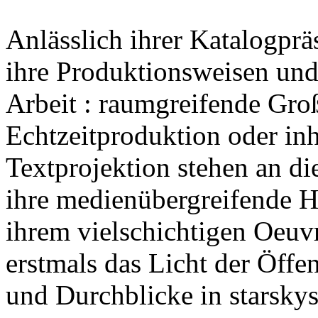
Anlässlich ihrer Katalogpräs
ihre Produktionsweisen und
Arbeit : raumgreifende Groß
Echtzeitproduktion oder inha
Textprojektion stehen an di
ihre medienübergreifende H
ihrem vielschichtigen Oeuv
erstmals das Licht der Öffen
und Durchblicke in starskys